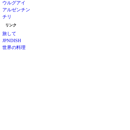
ウルグアイ
アルゼンチン
チリ
リンク
旅して
JPNDISH
世界の料理