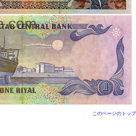
このページのトップ