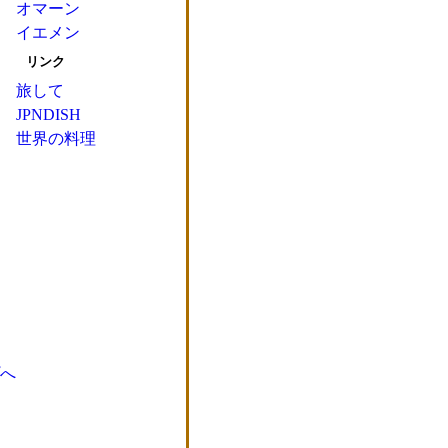
オマーン
イエメン
リンク
旅して
JPNDISH
世界の料理
へ